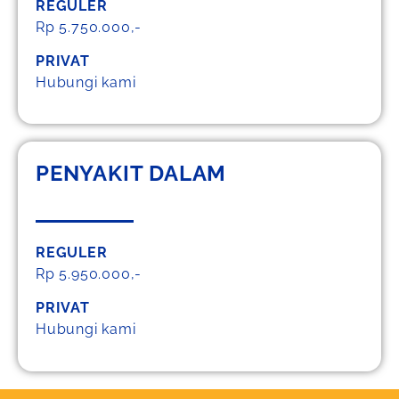
REGULER
Rp 5.750.000,-
PRIVAT
Hubungi kami
PENYAKIT DALAM
REGULER
Rp 5.950.000,-
PRIVAT
Hubungi kami