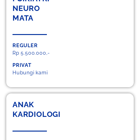
NEURO
MATA
REGULER
Rp 5.500.000,-
PRIVAT
Hubungi kami
ANAK
KARDIOLOGI