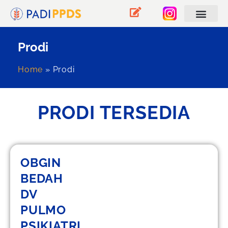
Prodi
Home
»
Prodi
PRODI TERSEDIA
OBGIN
BEDAH
DV
PULMO
PSIKIATRI